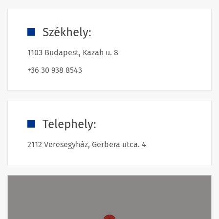
Székhely:
1103 Budapest, Kazah u. 8
+36 30 938 8543
Telephely:
2112 Veresegyház, Gerbera utca. 4