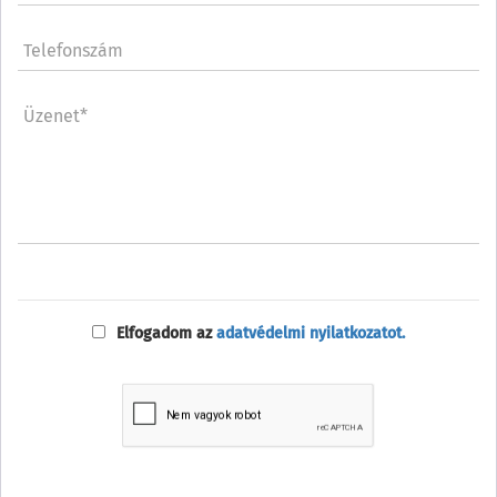
Telefonszám
Üzenet*
Elfogadom az
adatvédelmi nyilatkozatot.